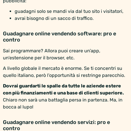
pubblicità:
guadagni solo se mandi via dal tuo sito i visitatori,
avrai bisogno di un sacco di traffico.
Guadagnare online vendendo software: pro e
contro
Sai programmare? Allora puoi creare un’app,
un’estensione per il browser, etc.
A livello globale il mercato è enorme. Se ti concentri su
quello italiano, però l’opportunità si restringe parecchio.
Dovrai guardarti le spalle da tutte le aziende estere
con più finanziamenti e una base di clienti superiore.
Chiaro non sarà una battaglia persa in partenza. Ma, in
bocca al lupo!
Guadagnare online vendendo servizi: pro e
contro