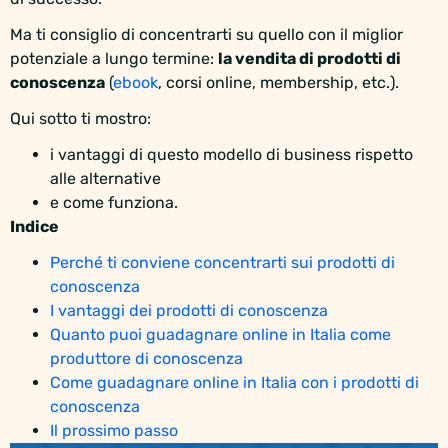
Ma ti consiglio di concentrarti su quello con il miglior
potenziale a lungo termine:
la vendita di prodotti di
conoscenza
(
ebook
, corsi online, membership, etc.).
Qui sotto ti mostro:
i vantaggi di questo modello di business rispetto
alle alternative
e come funziona.
Indice
Perché ti conviene concentrarti sui prodotti di
conoscenza
I vantaggi dei prodotti di conoscenza
Quanto puoi guadagnare online in Italia come
produttore di conoscenza
Come guadagnare online in Italia con i prodotti di
conoscenza
Il prossimo passo