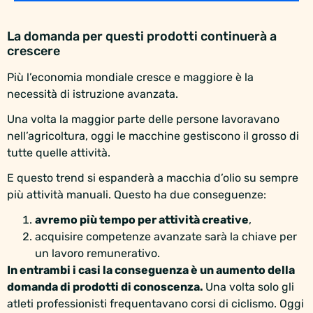
La domanda per questi prodotti continuerà a
crescere
Più l’economia mondiale cresce e maggiore è la
necessità di istruzione avanzata.
Una volta la maggior parte delle persone lavoravano
nell’agricoltura, oggi le macchine gestiscono il grosso di
tutte quelle attività.
E questo trend si espanderà a macchia d’olio su sempre
più attività manuali. Questo ha due conseguenze:
avremo più tempo per attività creative
,
acquisire competenze avanzate sarà la chiave per
un lavoro remunerativo.
In entrambi i casi la conseguenza è un aumento della
domanda di prodotti di conoscenza.
Una volta solo gli
atleti professionisti frequentavano corsi di ciclismo. Oggi