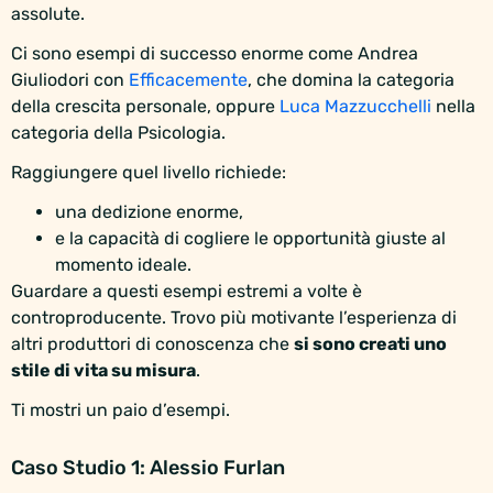
assolute.
Ci sono esempi di successo enorme come Andrea
Giuliodori con
Efficacemente
, che domina la categoria
della crescita personale, oppure
Luca Mazzucchelli
nella
categoria della Psicologia.
Raggiungere quel livello richiede:
una dedizione enorme,
e la capacità di cogliere le opportunità giuste al
momento ideale.
Guardare a questi esempi estremi a volte è
controproducente. Trovo più motivante l’esperienza di
altri produttori di conoscenza che
si sono creati uno
stile di vita su misura
.
Ti mostri un paio d’esempi.
Caso Studio 1: Alessio Furlan