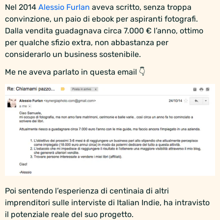
Nel 2014
Alessio Furlan
aveva scritto, senza troppa
convinzione, un paio di ebook per aspiranti fotografi.
Dalla vendita guadagnava circa 7.000 € l’anno, ottimo
per qualche sfizio extra, non abbastanza per
considerarlo un business sostenibile.
Me ne aveva parlato in questa email 👇
Poi sentendo l’esperienza di centinaia di altri
imprenditori sulle interviste di Italian Indie, ha intravisto
il potenziale reale del suo progetto.