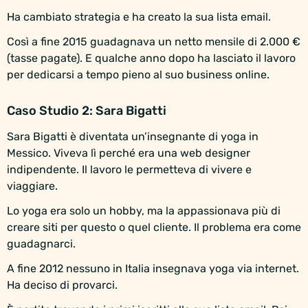
Ha cambiato strategia e ha creato la sua lista email.
Così a fine 2015 guadagnava un netto mensile di 2.000 €
(tasse pagate). E qualche anno dopo ha lasciato il lavoro
per dedicarsi a tempo pieno al suo business online.
Caso Studio 2: Sara Bigatti
Sara Bigatti è diventata un’insegnante di yoga in
Messico. Viveva lì perché era una web designer
indipendente. Il lavoro le permetteva di vivere e
viaggiare.
Lo yoga era solo un hobby, ma la appassionava più di
creare siti per questo o quel cliente. Il problema era come
guadagnarci.
A fine 2012 nessuno in Italia insegnava yoga via internet.
Ha deciso di provarci.