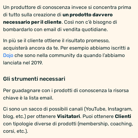
Un produttore di conoscenza invece si concentra prima
di tutto sulla creazione di
un prodotto davvero
necessario per il cliente
. Così non c’è bisogno di
bombardarlo con email di vendita quotidiane.
In più se il cliente ottiene il risultato promesso,
acquisterà ancora da te. Per esempio abbiamo iscritti a
Dojo
che sono nella community da quando l’abbiamo
lanciata nel 2019.
Gli strumenti necessari
Per guadagnare con i prodotti di conoscenza la risorsa
chiave è la lista email.
Ci sono un sacco di possibili canali (YouTube, Instagram,
blog, etc.) per ottenere
Visitatori
. Puoi ottenere
Clienti
con tipologie diverse di prodotti (membership, coaching,
corsi, etc.).