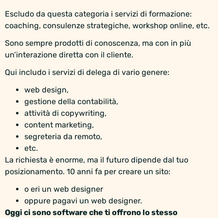
Escludo da questa categoria i servizi di formazione:
coaching, consulenze strategiche, workshop online, etc.
Sono sempre prodotti di conoscenza, ma con in più
un’interazione diretta con il cliente.
Qui includo i servizi di delega di vario genere:
web design,
gestione della contabilità,
attività di copywriting,
content marketing,
segreteria da remoto,
etc.
La richiesta è enorme, ma il futuro dipende dal tuo
posizionamento. 10 anni fa per creare un sito:
o eri un web designer
oppure pagavi un web designer.
Oggi ci sono software che ti offrono lo stesso