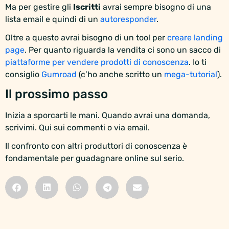
Ma per gestire gli
Iscritti
avrai sempre bisogno di una
lista email e quindi di un
autoresponder
.
Oltre a questo avrai bisogno di un tool per
creare landing
page
. Per quanto riguarda la vendita ci sono un sacco di
piattaforme per vendere prodotti di conoscenza
. Io ti
consiglio
Gumroad
(c’ho anche scritto un
mega-tutorial
).
Il prossimo passo
Inizia a sporcarti le mani. Quando avrai una domanda,
scrivimi. Qui sui commenti o via email.
Il confronto con altri produttori di conoscenza è
fondamentale per guadagnare online sul serio.