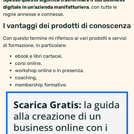
digitale in un’azienda manifatturiera
, con tutte le
rogne annesse e connesse.
I vantaggi dei prodotti di conoscenza
Con questo termine mi riferisco ai vari prodotti e servizi
di formazione, in particolare:
ebook e libri cartacei,
corsi online,
workshop online o in presenza,
coaching,
membership formative.
Scarica Gratis:
la guida
alla creazione di un
business online con i