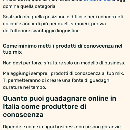
domina quella categoria.
Scalzarlo da quella posizione è difficile per i concorrenti
italiani e ancor di più per quelli stranieri, per via
dell’ulteriore svantaggio linguistico.
Come minimo metti i prodotti di conoscenza nel
tuo mix
Non devi per forza sfruttare solo un modello di business.
Ma aggiungi sempre i prodotti di conoscenza al tuo mix.
Ti permetteranno di creare una fonte di guadagni
duratura nel tempo.
Quanto puoi guadagnare online in
Italia come produttore di
conoscenza
Dipende e come in ogni business non ci sono garanzie