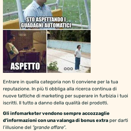
Entrare in quella categoria non ti conviene per la tua
reputazione. In più ti obbliga alla ricerca continua di
nuove tattiche di marketing per superare in furbizia i tuoi
iscritti. Il tutto a danno della qualità dei prodotti.
Gli infomarketer vendono sempre accozzaglie
d’informazioni con una valanga di bonus extra
per darti
l’illusione del
”grande affare”
.