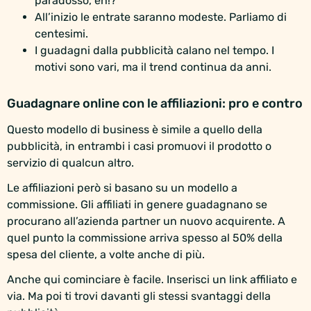
paradosso, eh!?
All’inizio le entrate saranno modeste. Parliamo di
centesimi.
I guadagni dalla pubblicità calano nel tempo. I
motivi sono vari, ma il trend continua da anni.
Guadagnare online con le affiliazioni: pro e contro
Questo modello di business è simile a quello della
pubblicità, in entrambi i casi promuovi il prodotto o
servizio di qualcun altro.
Le affiliazioni però si basano su un modello a
commissione. Gli affiliati in genere guadagnano se
procurano all’azienda partner un nuovo acquirente. A
quel punto la commissione arriva spesso al 50% della
spesa del cliente, a volte anche di più.
Anche qui cominciare è facile. Inserisci un link affiliato e
via. Ma poi ti trovi davanti gli stessi svantaggi della