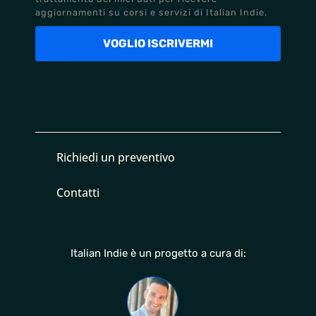
aggiornamenti su corsi e servizi di Italian Indie.
VOGLIO ISCRIVERMI
Richiedi un preventivo
Contatti
Italian Indie è un progetto a cura di: