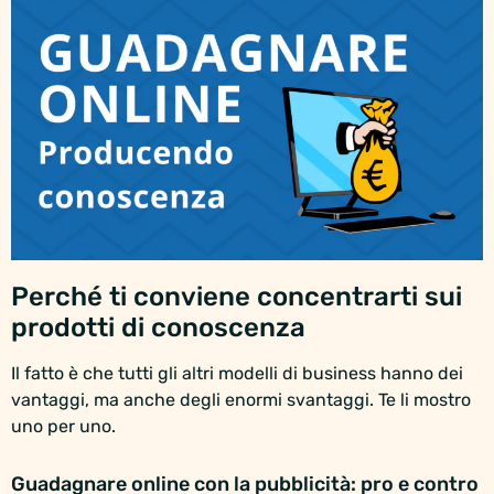
Perché ti conviene concentrarti sui
prodotti di conoscenza
Il fatto è che tutti gli altri modelli di business hanno dei
vantaggi, ma anche degli enormi svantaggi. Te li mostro
uno per uno.
Guadagnare online con la pubblicità: pro e contro