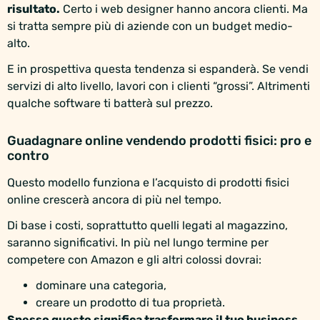
risultato.
Certo i web designer hanno ancora clienti. Ma
si tratta sempre più di aziende con un budget medio-
alto.
E in prospettiva questa tendenza si espanderà. Se vendi
servizi di alto livello, lavori con i clienti “grossi”. Altrimenti
qualche software ti batterà sul prezzo.
Guadagnare online vendendo prodotti fisici: pro e
contro
Questo modello funziona e l’acquisto di prodotti fisici
online crescerà ancora di più nel tempo.
Di base i costi, soprattutto quelli legati al magazzino,
saranno significativi. In più nel lungo termine per
competere con Amazon e gli altri colossi dovrai:
dominare una categoria,
creare un prodotto di tua proprietà.
Spesso questo significa trasformare il tuo business