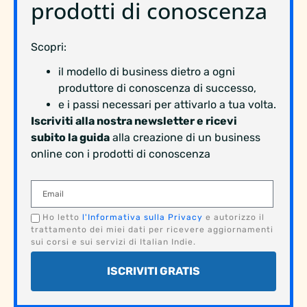
prodotti di conoscenza
Scopri:
il modello di business dietro a ogni
produttore di conoscenza di successo,
e i passi necessari per attivarlo a tua volta.
Iscriviti alla nostra newsletter e ricevi
subito la guida
alla creazione di un business
online con i prodotti di conoscenza
Ho letto
l'Informativa sulla Privacy
e autorizzo il
trattamento dei miei dati per ricevere aggiornamenti
sui corsi e sui servizi di Italian Indie.
ISCRIVITI GRATIS