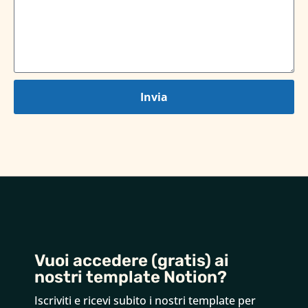
Invia
Vuoi accedere (gratis) ai
nostri template Notion?
Iscriviti e ricevi subito i nostri template per