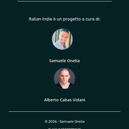
Italian Indie è un progetto a cura di:
Samuele Onelia
Alberto Cabas Vidani
© 2026 · Samuele Onelia